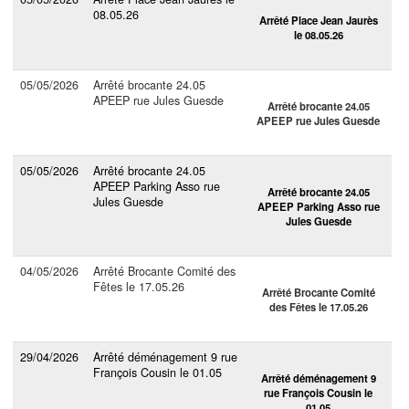
08.05.26
Arrêté Place Jean Jaurès
le 08.05.26
05/05/2026
Arrêté brocante 24.05
APEEP rue Jules Guesde
Arrêté brocante 24.05
APEEP rue Jules Guesde
05/05/2026
Arrêté brocante 24.05
APEEP Parking Asso rue
Arrêté brocante 24.05
Jules Guesde
APEEP Parking Asso rue
Jules Guesde
04/05/2026
Arrêté Brocante Comité des
Fêtes le 17.05.26
Arrêté Brocante Comité
des Fêtes le 17.05.26
29/04/2026
Arrêté déménagement 9 rue
François Cousin le 01.05
Arrêté déménagement 9
rue François Cousin le
01.05