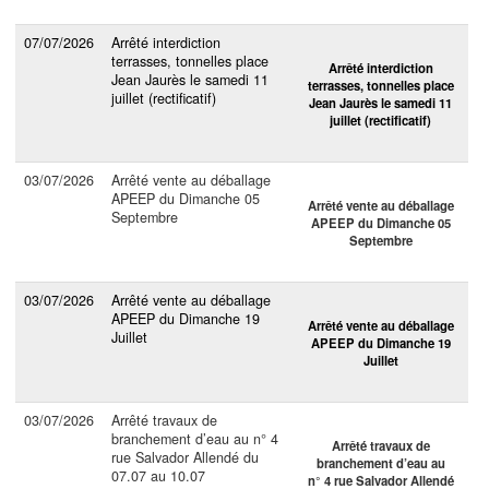
07/07/2026
Arrêté interdiction
terrasses, tonnelles place
Arrêté interdiction
Jean Jaurès le samedi 11
terrasses, tonnelles place
juillet (rectificatif)
Jean Jaurès le samedi 11
juillet (rectificatif)
03/07/2026
Arrêté vente au déballage
APEEP du Dimanche 05
Arrêté vente au déballage
Septembre
APEEP du Dimanche 05
Septembre
03/07/2026
Arrêté vente au déballage
APEEP du Dimanche 19
Arrêté vente au déballage
Juillet
APEEP du Dimanche 19
Juillet
03/07/2026
Arrêté travaux de
branchement d’eau au n° 4
Arrêté travaux de
rue Salvador Allendé du
branchement d’eau au
07.07 au 10.07
n° 4 rue Salvador Allendé