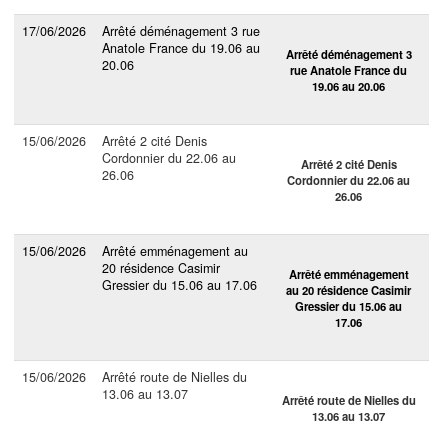
17/06/2026
Arrêté déménagement 3 rue
Anatole France du 19.06 au
Arrêté déménagement 3
20.06
rue Anatole France du
19.06 au 20.06
15/06/2026
Arrêté 2 cité Denis
Cordonnier du 22.06 au
Arrêté 2 cité Denis
26.06
Cordonnier du 22.06 au
26.06
15/06/2026
Arrêté emménagement au
20 résidence Casimir
Arrêté emménagement
Gressier du 15.06 au 17.06
au 20 résidence Casimir
Gressier du 15.06 au
17.06
15/06/2026
Arrêté route de Nielles du
13.06 au 13.07
Arrêté route de Nielles du
13.06 au 13.07