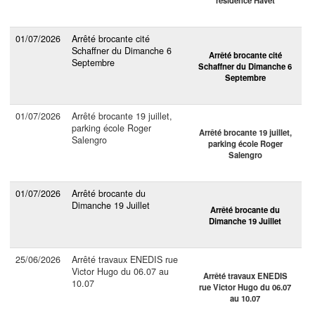
01/07/2026
Arrêté brocante cité
Schaffner du Dimanche 6
Arrêté brocante cité
Septembre
Schaffner du Dimanche 6
Septembre
01/07/2026
Arrêté brocante 19 juillet,
parking école Roger
Arrêté brocante 19 juillet,
Salengro
parking école Roger
Salengro
01/07/2026
Arrêté brocante du
Dimanche 19 Juillet
Arrêté brocante du
Dimanche 19 Juillet
25/06/2026
Arrêté travaux ENEDIS rue
Victor Hugo du 06.07 au
Arrêté travaux ENEDIS
10.07
rue Victor Hugo du 06.07
au 10.07