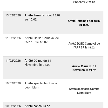
Chochoy le 21.02
13/02/2026
Arrêté Terrains Foot 13.02
au 16.02
Arrêté Terrains Foot 13.02
au 16.02
11/02/2026
Arrêté Défilé Carnaval de
l’APPEP le 18.02
Arrêté Défilé Carnaval de
l’APPEP le 18.02
11/02/2026
Arrêté 20 rue du 11
Novembre le 21.02
Arrêté 20 rue du 11
Novembre le 21.02
10/02/2026
Arrêté spectacle Comité
Léon Blum
Arrêté spectacle Comité
Léon Blum
10/02/2026
Arrêté concours de