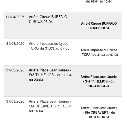
du 07.04 au 10.04
02/04/2026
Arrêté Cirque BUFFALO
CIRCUS 08.04
Arrêté Cirque BUFFALO
CIRCUS 08.04
31/03/2026
Arrêté Impasse du Lycée -
TCPA- du 31.03 au 07.05
Arrêté Impasse du Lycée
- TCPA- du 31.03 au 07.05
31/03/2026
Arrêté Place Jean Jaurès -
Sté T1 HELIOS - du 20.04
Arrêté Place Jean Jaurès
au 23.04
- Sté T1 HELIOS - du
20.04 au 23.04
31/03/2026
Arrêté Place Jean Jaurès -
Sté CREAVERT - du 13.04
Arrêté Place Jean Jaurès
au 16.04
- Sté CREAVERT - du
13.04 au 16.04