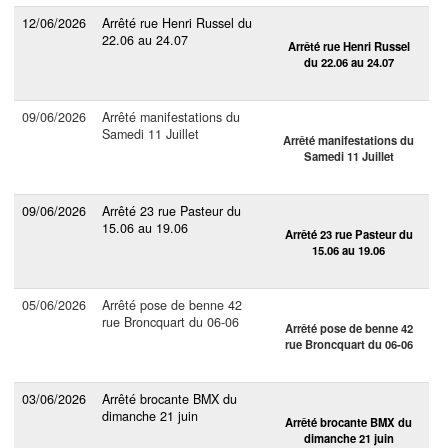
12/06/2026
Arrêté rue Henri Russel du
22.06 au 24.07
Arrêté rue Henri Russel
du 22.06 au 24.07
09/06/2026
Arrêté manifestations du
Samedi 11 Juillet
Arrêté manifestations du
Samedi 11 Juillet
09/06/2026
Arrêté 23 rue Pasteur du
15.06 au 19.06
Arrêté 23 rue Pasteur du
15.06 au 19.06
05/06/2026
Arrêté pose de benne 42
rue Broncquart du 06-06
Arrêté pose de benne 42
rue Broncquart du 06-06
03/06/2026
Arrêté brocante BMX du
dimanche 21 juin
Arrêté brocante BMX du
dimanche 21 juin