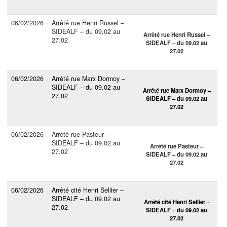
06/02/2026
Arrêté rue Henri Russel –
SIDEALF – du 09.02 au
Arrêté rue Henri Russel –
27.02
SIDEALF – du 09.02 au
27.02
06/02/2026
Arrêté rue Marx Dormoy –
SIDEALF – du 09.02 au
Arrêté rue Marx Dormoy –
27.02
SIDEALF – du 09.02 au
27.02
06/02/2026
Arrêté rue Pasteur –
SIDEALF – du 09.02 au
Arrêté rue Pasteur –
27.02
SIDEALF – du 09.02 au
27.02
06/02/2026
Arrêté cité Henri Sellier –
SIDEALF – du 09.02 au
Arrêté cité Henri Sellier –
27.02
SIDEALF – du 09.02 au
27.02