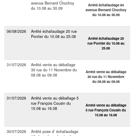
avenue Bernard Chochoy
Arrêté échafaudage 84
du 10.08 au 30.09
avenue Bernard Chochoy
du 10.08 au 30.09
06/08/2026
Arrêté échafaudage 20 rue
Pontier du 10.08 au 25.08
Arrêté échafaudage 20
rue Pontier du 10.08 au
25.08
31/07/2026
Arrêté vente au déballage
30 rue du 11 Novembre du
Arrêté vente au déballage
08.08 au 09.08
30 rue du 11 Novembre
du 08.08 au 09.08
31/07/2026
Arrêté vente au déballage 5
rue François Cousin du
Arrêté vente au déballage
15.08 au 16.08
5 rue François Cousin du
15.08 au 16.08
30/07/2026
Arrêté pose d’ échafaudage