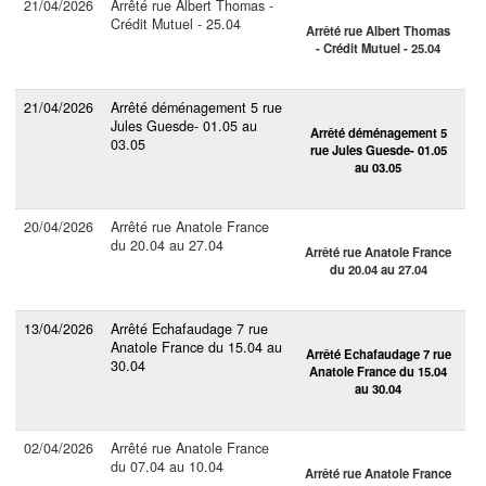
21/04/2026
Arrêté rue Albert Thomas -
Crédit Mutuel - 25.04
Arrêté rue Albert Thomas
- Crédit Mutuel - 25.04
21/04/2026
Arrêté déménagement 5 rue
Jules Guesde- 01.05 au
Arrêté déménagement 5
03.05
rue Jules Guesde- 01.05
au 03.05
20/04/2026
Arrêté rue Anatole France
du 20.04 au 27.04
Arrêté rue Anatole France
du 20.04 au 27.04
13/04/2026
Arrêté Echafaudage 7 rue
Anatole France du 15.04 au
Arrêté Echafaudage 7 rue
30.04
Anatole France du 15.04
au 30.04
02/04/2026
Arrêté rue Anatole France
du 07.04 au 10.04
Arrêté rue Anatole France