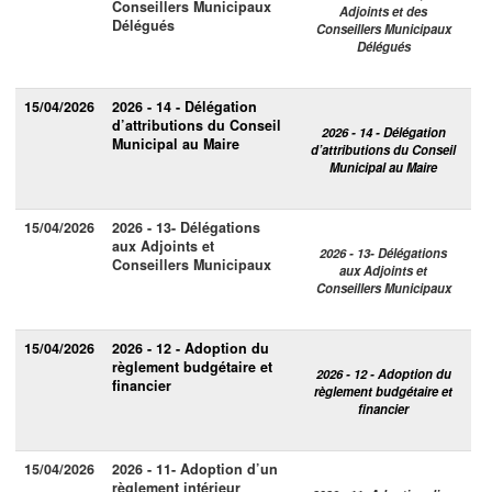
Conseillers Municipaux
Adjoints et des
Délégués
Conseillers Municipaux
Délégués
15/04/2026
2026 - 14 - Délégation
d’attributions du Conseil
2026 - 14 - Délégation
Municipal au Maire
d’attributions du Conseil
Municipal au Maire
15/04/2026
2026 - 13- Délégations
aux Adjoints et
2026 - 13- Délégations
Conseillers Municipaux
aux Adjoints et
Conseillers Municipaux
15/04/2026
2026 - 12 - Adoption du
règlement budgétaire et
2026 - 12 - Adoption du
financier
règlement budgétaire et
financier
15/04/2026
2026 - 11- Adoption d’un
règlement intérieur