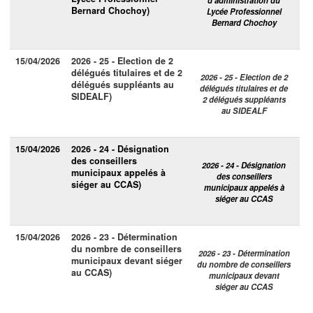
Bernard Chochoy)
Lycée Professionnel
Bernard Chochoy
15/04/2026
2026 - 25 - Election de 2
délégués titulaires et de 2
2026 - 25 - Election de 2
délégués suppléants au
délégués titulaires et de
SIDEALF)
2 délégués suppléants
au SIDEALF
15/04/2026
2026 - 24 - Désignation
des conseillers
2026 - 24 - Désignation
municipaux appelés à
des conseillers
siéger au CCAS)
municipaux appelés à
siéger au CCAS
15/04/2026
2026 - 23 - Détermination
du nombre de conseillers
2026 - 23 - Détermination
municipaux devant siéger
du nombre de conseillers
au CCAS)
municipaux devant
siéger au CCAS