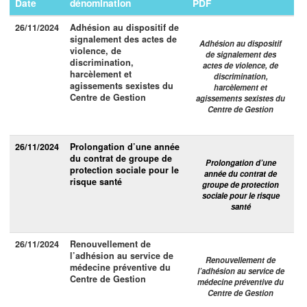
Date
dénomination
PDF
26/11/2024
Adhésion au dispositif de
signalement des actes de
Adhésion au dispositif
violence, de
de signalement des
discrimination,
actes de violence, de
harcèlement et
discrimination,
agissements sexistes du
harcèlement et
Centre de Gestion
agissements sexistes du
Centre de Gestion
26/11/2024
Prolongation d’une année
du contrat de groupe de
Prolongation d’une
protection sociale pour le
année du contrat de
risque santé
groupe de protection
sociale pour le risque
santé
26/11/2024
Renouvellement de
l’adhésion au service de
Renouvellement de
médecine préventive du
l’adhésion au service de
Centre de Gestion
médecine préventive du
Centre de Gestion