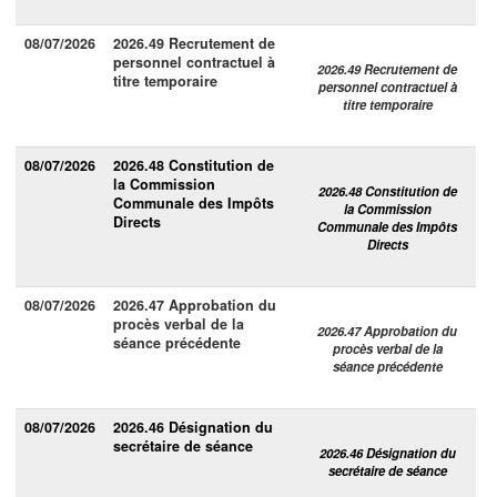
08/07/2026
2026.49 Recrutement de
personnel contractuel à
2026.49 Recrutement de
titre temporaire
personnel contractuel à
titre temporaire
08/07/2026
2026.48 Constitution de
la Commission
2026.48 Constitution de
Communale des Impôts
la Commission
Directs
Communale des Impôts
Directs
08/07/2026
2026.47 Approbation du
procès verbal de la
2026.47 Approbation du
séance précédente
procès verbal de la
séance précédente
08/07/2026
2026.46 Désignation du
secrétaire de séance
2026.46 Désignation du
secrétaire de séance