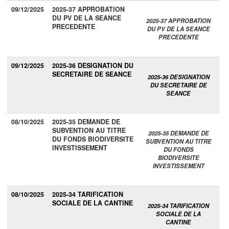
09/12/2025
2025-37 APPROBATION
DU PV DE LA SEANCE
2025-37 APPROBATION
PRECEDENTE
DU PV DE LA SEANCE
PRECEDENTE
09/12/2025
2025-36 DESIGNATION DU
SECRETAIRE DE SEANCE
2025-36 DESIGNATION
DU SECRETAIRE DE
SEANCE
08/10/2025
2025-35 DEMANDE DE
SUBVENTION AU TITRE
2025-35 DEMANDE DE
DU FONDS BIODIVERSITE
SUBVENTION AU TITRE
INVESTISSEMENT
DU FONDS
BIODIVERSITE
INVESTISSEMENT
08/10/2025
2025-34 TARIFICATION
SOCIALE DE LA CANTINE
2025-34 TARIFICATION
SOCIALE DE LA
CANTINE