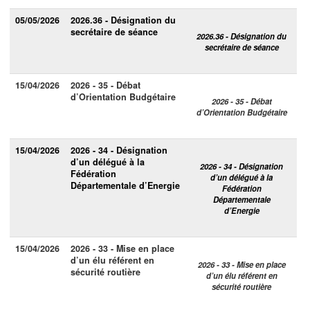
05/05/2026
2026.36 - Désignation du
secrétaire de séance
2026.36 - Désignation du
secrétaire de séance
15/04/2026
2026 - 35 - Débat
d’Orientation Budgétaire
2026 - 35 - Débat
d’Orientation Budgétaire
15/04/2026
2026 - 34 - Désignation
d’un délégué à la
2026 - 34 - Désignation
Fédération
d’un délégué à la
Départementale d’Energie
Fédération
Départementale
d’Energie
15/04/2026
2026 - 33 - Mise en place
d’un élu référent en
2026 - 33 - Mise en place
sécurité routière
d’un élu référent en
sécurité routière