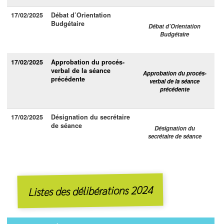
17/02/2025
Débat d’Orientation
Budgétaire
Débat d’Orientation
Budgétaire
17/02/2025
Approbation du procés-
verbal de la séance
Approbation du procés-
précédente
verbal de la séance
précédente
17/02/2025
Désignation du secrétaire
de séance
Désignation du
secrétaire de séance
Listes des délibérations 2024