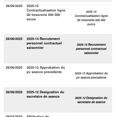
26/06/2025
2025-15
Contractualisation ligne
2025-15
de tresorerie 500 000
Contractualisation ligne
euros
de tresorerie 500 000
euros
26/06/2025
2025-14 Recrutement
personnel contractuel
2025-14 Recrutement
saisonnier
personnel contractuel
saisonnier
26/06/2025
2025-13 Approbation du
pv seance precedente
2025-13 Approbation du
pv seance precedente
26/06/2025
2025-12 Designation du
secretaire de seance
2025-12 Designation du
secretaire de seance
09/04/2025
Attribution de