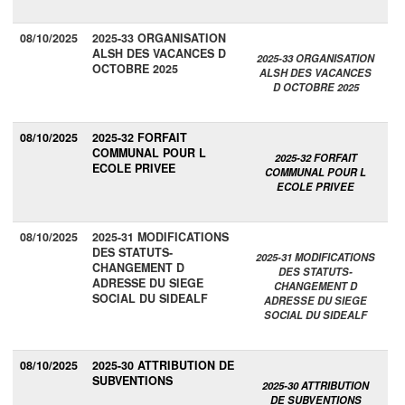
08/10/2025
2025-33 ORGANISATION
ALSH DES VACANCES D
2025-33 ORGANISATION
OCTOBRE 2025
ALSH DES VACANCES
D OCTOBRE 2025
08/10/2025
2025-32 FORFAIT
COMMUNAL POUR L
2025-32 FORFAIT
ECOLE PRIVEE
COMMUNAL POUR L
ECOLE PRIVEE
08/10/2025
2025-31 MODIFICATIONS
DES STATUTS-
2025-31 MODIFICATIONS
CHANGEMENT D
DES STATUTS-
ADRESSE DU SIEGE
CHANGEMENT D
SOCIAL DU SIDEALF
ADRESSE DU SIEGE
SOCIAL DU SIDEALF
08/10/2025
2025-30 ATTRIBUTION DE
SUBVENTIONS
2025-30 ATTRIBUTION
DE SUBVENTIONS