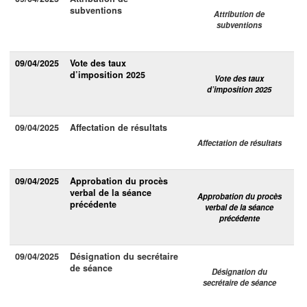
subventions
Attribution de
subventions
09/04/2025
Vote des taux
d’imposition 2025
Vote des taux
d’imposition 2025
09/04/2025
Affectation de résultats
Affectation de résultats
09/04/2025
Approbation du procès
verbal de la séance
Approbation du procès
précédente
verbal de la séance
précédente
09/04/2025
Désignation du secrétaire
de séance
Désignation du
secrétaire de séance