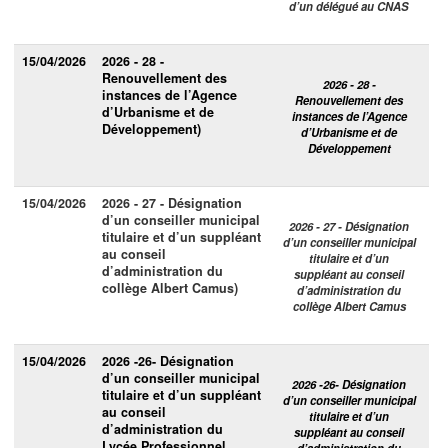
d’un délégué au CNAS
15/04/2026
2026 - 28 -
Renouvellement des
2026 - 28 -
instances de l’Agence
Renouvellement des
d’Urbanisme et de
instances de l’Agence
Développement)
d’Urbanisme et de
Développement
15/04/2026
2026 - 27 - Désignation
d’un conseiller municipal
2026 - 27 - Désignation
titulaire et d’un suppléant
d’un conseiller municipal
au conseil
titulaire et d’un
d’administration du
suppléant au conseil
collège Albert Camus)
d’administration du
collège Albert Camus
15/04/2026
2026 -26- Désignation
d’un conseiller municipal
2026 -26- Désignation
titulaire et d’un suppléant
d’un conseiller municipal
au conseil
titulaire et d’un
d’administration du
suppléant au conseil
Lycée Professionnel
d’administration du