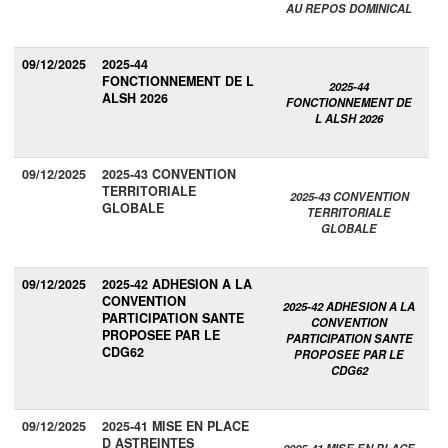
AU REPOS DOMINICAL
09/12/2025
2025-44
FONCTIONNEMENT DE L
2025-44
ALSH 2026
FONCTIONNEMENT DE
L ALSH 2026
09/12/2025
2025-43 CONVENTION
TERRITORIALE
2025-43 CONVENTION
GLOBALE
TERRITORIALE
GLOBALE
09/12/2025
2025-42 ADHESION A LA
CONVENTION
2025-42 ADHESION A LA
PARTICIPATION SANTE
CONVENTION
PROPOSEE PAR LE
PARTICIPATION SANTE
CDG62
PROPOSEE PAR LE
CDG62
09/12/2025
2025-41 MISE EN PLACE
D ASTREINTES