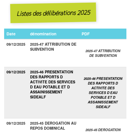
Listes des délibérations 2025
Date
dénomination
PDF
09/12/2025
2025-47 ATTRIBUTION DE
SUBVENTION
2025-47 ATTRIBUTION
DE SUBVENTION
09/12/2025
2025-46 PRESENTATION
DES RAPPORTS D
2025-46 PRESENTATION
ACTIVITE DES SERVICES
DES RAPPORTS D
D EAU POTABLE ET D
ACTIVITE DES
ASSAINISSEMENT
SERVICES D EAU
SIDEALF
POTABLE ET D
ASSAINISSEMENT
SIDEALF
09/12/2025
2025-45 DEROGATION AU
REPOS DOMINICAL
2025-45 DEROGATION