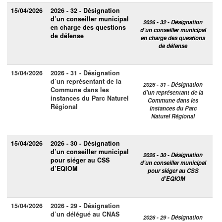
15/04/2026
2026 - 32 - Désignation
d’un conseiller municipal
2026 - 32 - Désignation
en charge des questions
d’un conseiller municipal
de défense
en charge des questions
de défense
15/04/2026
2026 - 31 - Désignation
d’un représentant de la
2026 - 31 - Désignation
Commune dans les
d’un représentant de la
instances du Parc Naturel
Commune dans les
Régional
instances du Parc
Naturel Régional
15/04/2026
2026 - 30 - Désignation
d’un conseiller municipal
2026 - 30 - Désignation
pour siéger au CSS
d’un conseiller municipal
d’EQIOM
pour siéger au CSS
d’EQIOM
15/04/2026
2026 - 29 - Désignation
d’un délégué au CNAS
2026 - 29 - Désignation