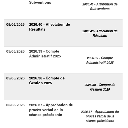
Subventions
2026.41 - Attribution de
Subventions
05/05/2026
2026.40 - Affectation de
Résultats
2026.40 - Affectation de
Résultats
05/05/2026
2026.39 - Compte
Administratif 2025
2026.39 - Compte
Administratif 2025
05/05/2026
2026.38 - Compte de
Gestion 2025
2026.38 - Compte de
Gestion 2025
05/05/2026
2026.37 - Approbation du
procès verbal de la
2026.37 - Approbation du
séance précédente
procès verbal de la
séance précédente