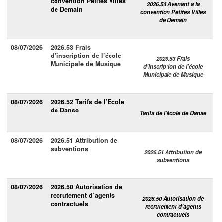
convention Petites Villes
2026.54 Avenant a la
de Demain
convention Petites Villes
de Demain
08/07/2026
2026.53 Frais
d’inscription de l’école
2026.53 Frais
Municipale de Musique
d’inscription de l’école
Municipale de Musique
08/07/2026
2026.52 Tarifs de l’Ecole
de Danse
Tarifs de l’école de Danse
08/07/2026
2026.51 Attribution de
subventions
2026.51 Attribution de
subventions
08/07/2026
2026.50 Autorisation de
recrutement d’agents
2026.50 Autorisation de
contractuels
recrutement d’agents
contractuels