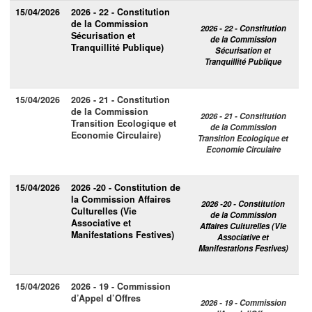
15/04/2026
2026 - 22 - Constitution
de la Commission
2026 - 22 - Constitution
Sécurisation et
de la Commission
Tranquillité Publique)
Sécurisation et
Tranquillité Publique
15/04/2026
2026 - 21 - Constitution
de la Commission
2026 - 21 - Constitution
Transition Ecologique et
de la Commission
Economie Circulaire)
Transition Ecologique et
Economie Circulaire
15/04/2026
2026 -20 - Constitution de
la Commission Affaires
2026 -20 - Constitution
Culturelles (Vie
de la Commission
Associative et
Affaires Culturelles (Vie
Manifestations Festives)
Associative et
Manifestations Festives)
15/04/2026
2026 - 19 - Commission
d’Appel d’Offres
2026 - 19 - Commission