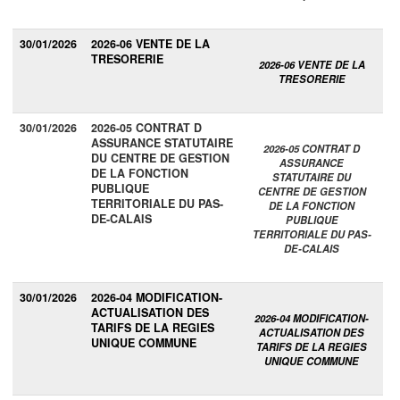
30/01/2026
2026-06 VENTE DE LA
TRESORERIE
2026-06 VENTE DE LA
TRESORERIE
30/01/2026
2026-05 CONTRAT D
ASSURANCE STATUTAIRE
2026-05 CONTRAT D
DU CENTRE DE GESTION
ASSURANCE
DE LA FONCTION
STATUTAIRE DU
PUBLIQUE
CENTRE DE GESTION
TERRITORIALE DU PAS-
DE LA FONCTION
DE-CALAIS
PUBLIQUE
TERRITORIALE DU PAS-
DE-CALAIS
30/01/2026
2026-04 MODIFICATION-
ACTUALISATION DES
2026-04 MODIFICATION-
TARIFS DE LA REGIES
ACTUALISATION DES
UNIQUE COMMUNE
TARIFS DE LA REGIES
UNIQUE COMMUNE