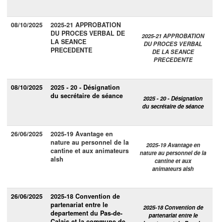
08/10/2025
2025-21 APPROBATION
DU PROCES VERBAL DE
2025-21 APPROBATION
LA SEANCE
DU PROCES VERBAL
PRECEDENTE
DE LA SEANCE
PRECEDENTE
08/10/2025
2025 - 20 - Désignation
du secrétaire de séance
2025 - 20 - Désignation
du secrétaire de séance
26/06/2025
2025-19 Avantage en
nature au personnel de la
2025-19 Avantage en
cantine et aux animateurs
nature au personnel de la
alsh
cantine et aux
animateurs alsh
26/06/2025
2025-18 Convention de
partenariat entre le
2025-18 Convention de
departement du Pas-de-
partenariat entre le
Calais et la commune de