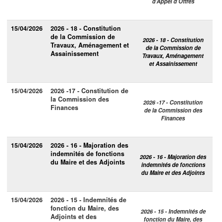
d’Appel d’Offres
15/04/2026
2026 - 18 - Constitution
de la Commission de
2026 - 18 - Constitution
Travaux, Aménagement et
de la Commission de
Assainissement
Travaux, Aménagement
et Assainissement
15/04/2026
2026 -17 - Constitution de
la Commission des
2026 -17 - Constitution
Finances
de la Commission des
Finances
15/04/2026
2026 - 16 - Majoration des
indemnités de fonctions
2026 - 16 - Majoration des
du Maire et des Adjoints
indemnités de fonctions
du Maire et des Adjoints
15/04/2026
2026 - 15 - Indemnités de
fonction du Maire, des
2026 - 15 - Indemnités de
Adjoints et des
fonction du Maire, des