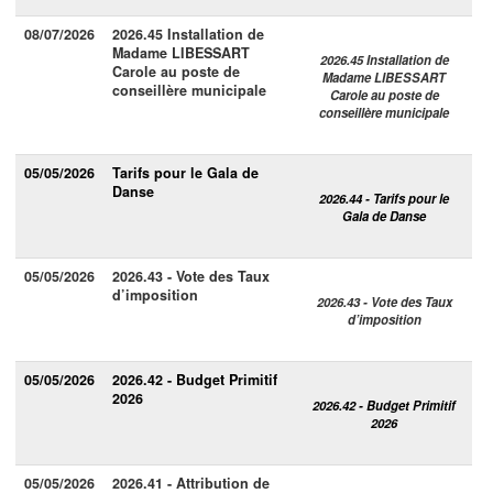
08/07/2026
2026.45 Installation de
Madame LIBESSART
2026.45 Installation de
Carole au poste de
Madame LIBESSART
conseillère municipale
Carole au poste de
conseillère municipale
05/05/2026
Tarifs pour le Gala de
Danse
2026.44 - Tarifs pour le
Gala de Danse
05/05/2026
2026.43 - Vote des Taux
d’imposition
2026.43 - Vote des Taux
d’imposition
05/05/2026
2026.42 - Budget Primitif
2026
2026.42 - Budget Primitif
2026
05/05/2026
2026.41 - Attribution de