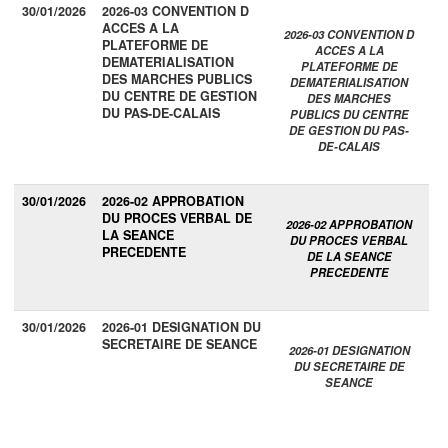
30/01/2026
2026-03 CONVENTION D
ACCES A LA
2026-03 CONVENTION D
PLATEFORME DE
ACCES A LA
DEMATERIALISATION
PLATEFORME DE
DES MARCHES PUBLICS
DEMATERIALISATION
DU CENTRE DE GESTION
DES MARCHES
DU PAS-DE-CALAIS
PUBLICS DU CENTRE
DE GESTION DU PAS-
DE-CALAIS
30/01/2026
2026-02 APPROBATION
DU PROCES VERBAL DE
2026-02 APPROBATION
LA SEANCE
DU PROCES VERBAL
PRECEDENTE
DE LA SEANCE
PRECEDENTE
30/01/2026
2026-01 DESIGNATION DU
SECRETAIRE DE SEANCE
2026-01 DESIGNATION
DU SECRETAIRE DE
SEANCE