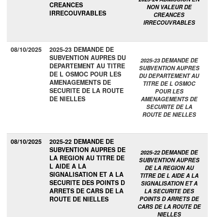
CREANCES
NON VALEUR DE
IRRECOUVRABLES
CREANCES
IRRECOUVRABLES
08/10/2025
2025-23 DEMANDE DE
SUBVENTION AUPRES DU
2025-23 DEMANDE DE
DEPARTEMENT AU TITRE
SUBVENTION AUPRES
DE L OSMOC POUR LES
DU DEPARTEMENT AU
AMENAGEMENTS DE
TITRE DE L OSMOC
SECURITE DE LA ROUTE
POUR LES
DE NIELLES
AMENAGEMENTS DE
SECURITE DE LA
ROUTE DE NIELLES
08/10/2025
2025-22 DEMANDE DE
SUBVENTION AUPRES DE
2025-22 DEMANDE DE
LA REGION AU TITRE DE
SUBVENTION AUPRES
L AIDE A LA
DE LA REGION AU
SIGNALISATION ET A LA
TITRE DE L AIDE A LA
SECURITE DES POINTS D
SIGNALISATION ET A
ARRETS DE CARS DE LA
LA SECURITE DES
ROUTE DE NIELLES
POINTS D ARRETS DE
CARS DE LA ROUTE DE
NIELLES