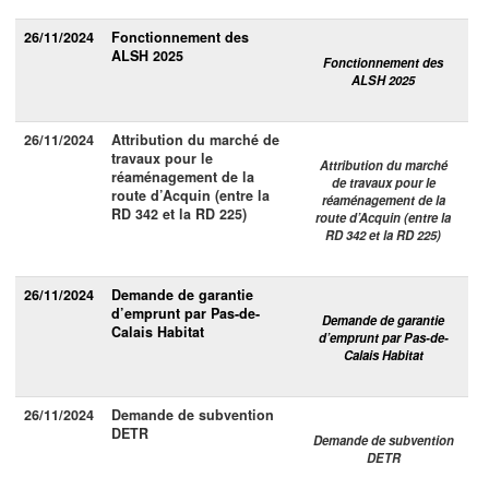
26/11/2024
Fonctionnement des
ALSH 2025
Fonctionnement des
ALSH 2025
26/11/2024
Attribution du marché de
travaux pour le
Attribution du marché
réaménagement de la
de travaux pour le
route d’Acquin (entre la
réaménagement de la
RD 342 et la RD 225)
route d’Acquin (entre la
RD 342 et la RD 225)
26/11/2024
Demande de garantie
d’emprunt par Pas-de-
Demande de garantie
Calais Habitat
d’emprunt par Pas-de-
Calais Habitat
26/11/2024
Demande de subvention
DETR
Demande de subvention
DETR