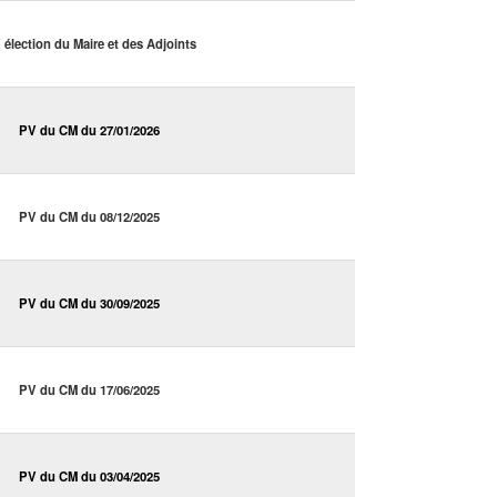
 élection du Maire et des Adjoints
PV du CM du 27/01/2026
PV du CM du 08/12/2025
PV du CM du 30/09/2025
PV du CM du 17/06/2025
PV du CM du 03/04/2025