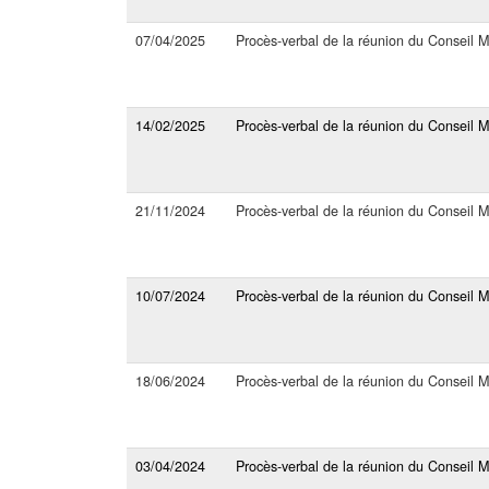
07/04/2025
Procès-verbal de la réunion du Conseil M
14/02/2025
Procès-verbal de la réunion du Conseil 
21/11/2024
Procès-verbal de la réunion du Conseil M
10/07/2024
Procès-verbal de la réunion du Conseil M
18/06/2024
Procès-verbal de la réunion du Conseil M
03/04/2024
Procès-verbal de la réunion du Conseil M