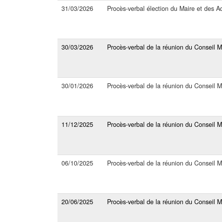
31/03/2026
Procès-verbal élection du Maire et des Ad
30/03/2026
Procès-verbal de la réunion du Conseil 
30/01/2026
Procès-verbal de la réunion du Conseil 
11/12/2025
Procès-verbal de la réunion du Conseil 
06/10/2025
Procès-verbal de la réunion du Conseil M
20/06/2025
Procès-verbal de la réunion du Conseil M