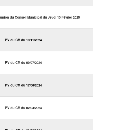
éunion du Conseil Municipal du Jeudi 13 Février 2025
PV du CM du 19/11/2024
PV du CM du 09/07/2024
PV du CM du 17/06/2024
PV du CM du 02/04/2024