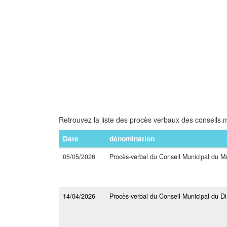
Retrouvez la liste des procès verbaux des conseils m
Date
dénomination
05/05/2026
Procès-verbal du Conseil Municipal du Ma
14/04/2026
Procès-verbal du Conseil Municipal du 