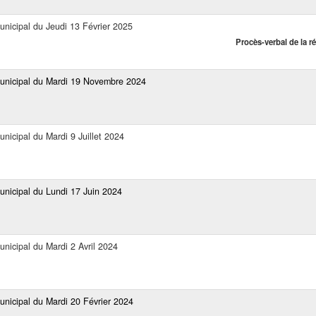
unicipal du Jeudi 13 Février 2025
Procès-verbal de la r
Municipal du Mardi 19 Novembre 2024
unicipal du Mardi 9 Juillet 2024
unicipal du Lundi 17 Juin 2024
unicipal du Mardi 2 Avril 2024
unicipal du Mardi 20 Février 2024