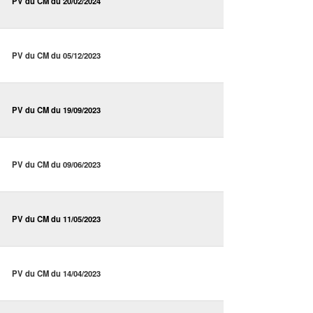
PV du CM du 20/02/2024
PV du CM du 05/12/2023
PV du CM du 19/09/2023
PV du CM du 09/06/2023
PV du CM du 11/05/2023
PV du CM du 14/04/2023