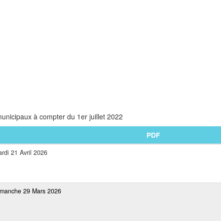
unicipaux à compter du 1er juillet 2022
PDF
rdi 21 Avril 2026
Dimanche 29 Mars 2026