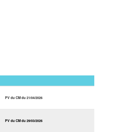
PV du CM du 21/04/2026
PV du CM du 29/03/2026