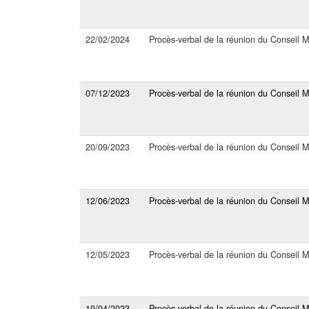
22/02/2024
Procès-verbal de la réunion du Conseil 
07/12/2023
Procès-verbal de la réunion du Conseil 
20/09/2023
Procès-verbal de la réunion du Conseil M
12/06/2023
Procès-verbal de la réunion du Conseil 
12/05/2023
Procès-verbal de la réunion du Conseil M
19/04/2023
Procès-verbal de la réunion du Conseil 