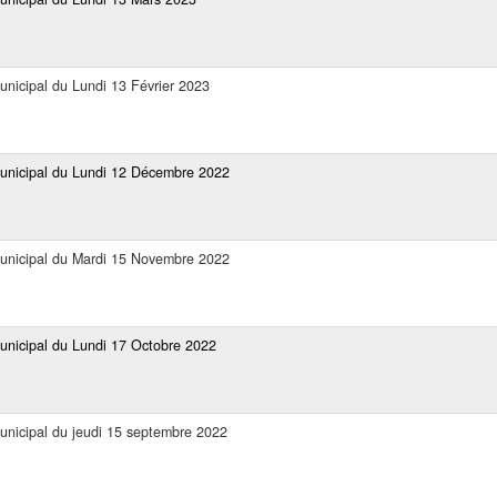
unicipal du Lundi 13 Février 2023
Municipal du Lundi 12 Décembre 2022
Municipal du Mardi 15 Novembre 2022
Municipal du Lundi 17 Octobre 2022
Municipal du jeudi 15 septembre 2022