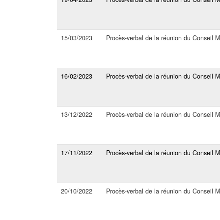
15/03/2023
Procès-verbal de la réunion du Conseil M
16/02/2023
Procès-verbal de la réunion du Conseil 
13/12/2022
Procès-verbal de la réunion du Conseil 
17/11/2022
Procès-verbal de la réunion du Conseil 
20/10/2022
Procès-verbal de la réunion du Conseil 