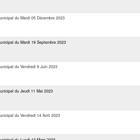
Municipal du Mardi 05 Décembre 2023
Municipal du Mardi 19 Septembre 2023
unicipal du Vendredi 9 Juin 2023
Municipal du Jeudi 11 Mai 2023
unicipal du Vendredi 14 Avril 2023
Municipal du Lundi 13 Mars 2023