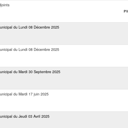
joints
PV
Municipal du Lundi 08 Décembre 2025
Municipal du Lundi 08 Décembre 2025
Municipal du Mardi 30 Septembre 2025
unicipal du Mardi 17 juin 2025
unicipal du Jeudi 03 Avril 2025