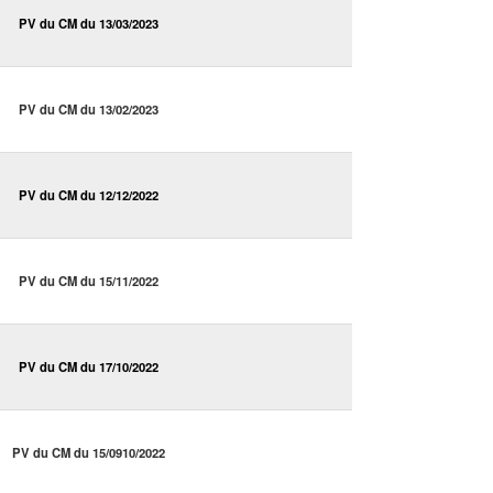
PV du CM du 13/03/2023
PV du CM du 13/02/2023
PV du CM du 12/12/2022
PV du CM du 15/11/2022
PV du CM du 17/10/2022
PV du CM du 15/0910/2022