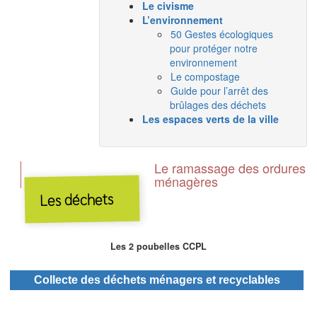
Le civisme
L’environnement
50 Gestes écologiques
pour protéger notre
environnement
Le compostage
Guide pour l’arrêt des
brûlages des déchets
Les espaces verts de la ville
Le ramassage des ordures
ménagères
Les déchets
Les 2 poubelles CCPL
Collecte des déchets ménagers et recyclables