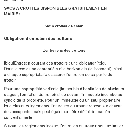
SACS A CROTTES DISPONIBLES GRATUITEMENT EN
MAIRIE !
Sac à crottes de chien
Obligation d’entretien des trottoirs
L’entretiens des trottoirs
[bleu]Entretien courant des trottoirs : une obligation[/bleu]
Dans le cas d’une copropriété dite horizontale (lotissement), c’est
à chaque copropriétaire d’assurer l’entretien de sa partie de
trottoir.
Pour une copropriété verticale (immeuble d’habitation de plusieurs
étages), l’entretien du trottoir situé devant l’immeuble incombe au
syndic de la propriété. Pour un immeuble où un seul propriétaire
loue plusieurs logements, l’entretien du trottoir repose sur chacun
des occupants, mais peut également être défini de manière
conventionnelle.
Suivant les règlements locaux, l’entretien du trottoir peut se limiter