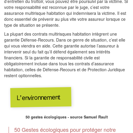
d’entretien du trottoir, vous pouvez être poursuivi par la victime. Si
votre responsabilité est reconnue par le juge, c’est votre
assurance multirisque habitation qui indemnisera la victime. Il est
donc essentiel de prévenir au plus vite votre assureur lorsque ce
type de situation se présente.
La plupart des contrats multirisques habitation intègrent une
garantie Défense-Recours. Dans ce genre de situation, c’est elle
qui vous viendra en aide. Cette garantie autorise l’assureur à
intervenir seul du fait qu’il défend également ses intérêts
financiers. Si la garantie de responsabilité civile est
obligatoirement incluse dans tous les contrats d’assurance
habitation, celles de Défense-Recours et de Protection Juridique
restent optionnelles.
L’environnement
50 gestes écologiques - source Samuel Rault
50 Gestes écologiques pour protéger notre