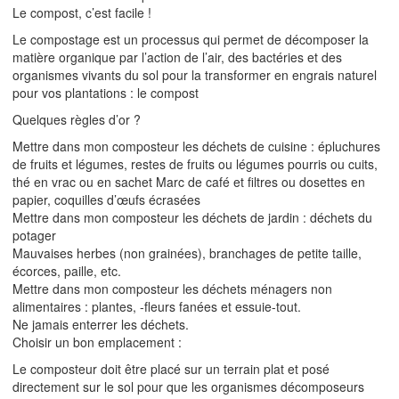
Le compost, c’est facile !
Le compostage est un processus qui permet de décomposer la
matière organique par l’action de l’air, des bactéries et des
organismes vivants du sol pour la transformer en engrais naturel
pour vos plantations : le compost
Quelques règles d’or ?
Mettre dans mon composteur les déchets de cuisine : épluchures
de fruits et légumes, restes de fruits ou légumes pourris ou cuits,
thé en vrac ou en sachet Marc de café et filtres ou dosettes en
papier, coquilles d’œufs écrasées
Mettre dans mon composteur les déchets de jardin : déchets du
potager
Mauvaises herbes (non grainées), branchages de petite taille,
écorces, paille, etc.
Mettre dans mon composteur les déchets ménagers non
alimentaires : plantes, -fleurs fanées et essuie-tout.
Ne jamais enterrer les déchets.
Choisir un bon emplacement :
Le composteur doit être placé sur un terrain plat et posé
directement sur le sol pour que les organismes décomposeurs