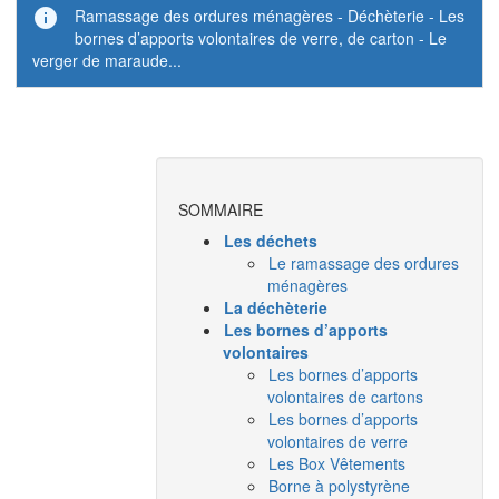
info
Ramassage des ordures ménagères - Déchèterie - Les
bornes d’apports volontaires de verre, de carton - Le
verger de maraude...
SOMMAIRE
Les déchets
Le ramassage des ordures
ménagères
La déchèterie
Les bornes d’apports
volontaires
Les bornes d’apports
volontaires de cartons
Les bornes d’apports
volontaires de verre
Les Box Vêtements
Borne à polystyrène