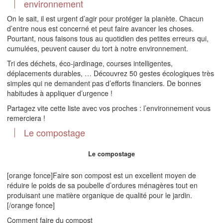
environnement
On le sait, il est urgent d’agir pour protéger la planète. Chacun
d’entre nous est concerné et peut faire avancer les choses.
Pourtant, nous faisons tous au quotidien des petites erreurs qui,
cumulées, peuvent causer du tort à notre environnement.
Tri des déchets, éco-jardinage, courses intelligentes,
déplacements durables, … Découvrez 50 gestes écologiques très
simples qui ne demandent pas d’efforts financiers. De bonnes
habitudes à appliquer d’urgence !
Partagez vite cette liste avec vos proches : l’environnement vous
remerciera !
Le compostage
Le compostage
[orange fonce]Faire son compost est un excellent moyen de
réduire le poids de sa poubelle d’ordures ménagères tout en
produisant une matière organique de qualité pour le jardin.
[/orange fonce]
Comment faire du compost